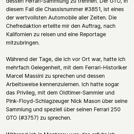
dessen Ferrari-Sammlung zu trennen. Der GTO, in
diesem Fall die Chassisnummer #3851, ist eines
der wertvollsten Automobile aller Zeiten. Die
Chefredaktion erteilte mir den Auftrag, nach
Kalifornien zu reisen und eine Reportage
mitzubringen.
Während der Tage, die ich vor Ort war, hatte ich
mehrfach Gelegenheit, mit dem Ferrari-Historiker
Marcel Massini zu sprechen und dessen
Arbeitsweise kennenzulernen. Ich hatte sogar
das Privileg, mit dem Oldtimer-Sammler und
Pink-Floyd-Schlagzeuger Nick Mason über seine
Sammlung und speziell über seinen Ferrari 250
GTO (#3757) zu sprechen.