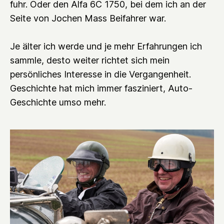
fuhr. Oder den Alfa 6C 1750, bei dem ich an der
Seite von Jochen Mass Beifahrer war.
Je älter ich werde und je mehr Erfahrungen ich
sammle, desto weiter richtet sich mein
persönliches Interesse in die Vergangenheit.
Geschichte hat mich immer fasziniert, Auto-
Geschichte umso mehr.