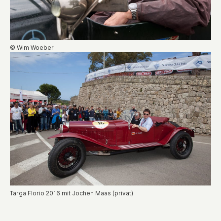
© Wim Woeber
Targa Florio 2016 mit Jochen Maas (privat)