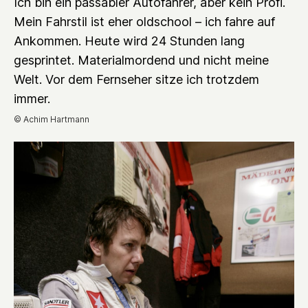
Ich bin ein passabler Autofahrer, aber kein Profi.
Mein Fahrstil ist eher oldschool – ich fahre auf
Ankommen. Heute wird 24 Stunden lang
gesprintet. Materialmordend und nicht meine
Welt. Vor dem Fernseher sitze ich trotzdem
immer.
© Achim Hartmann