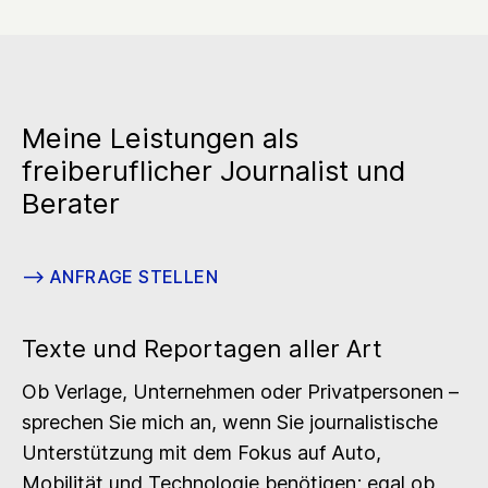
Meine Leistungen als
freiberuflicher Journalist und
Berater
–>
ANFRAGE STELLEN
Texte und Reportagen aller Art
Ob Verlage, Unternehmen oder Privatpersonen –
sprechen Sie mich an, wenn Sie journalistische
Unterstützung mit dem Fokus auf Auto,
Mobilität und Technologie benötigen; egal ob