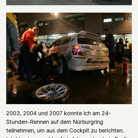
2003, 2004 und 2007 konnte ich am 24-
Stunden-Rennen auf dem Nürburgring
teilnehmen, um aus dem Cockpit zu berichten.