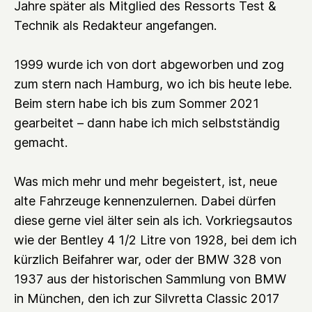
Jahre später als Mitglied des Ressorts Test &
Technik als Redakteur angefangen.
1999 wurde ich von dort abgeworben und zog
zum stern nach Hamburg, wo ich bis heute lebe.
Beim stern habe ich bis zum Sommer 2021
gearbeitet – dann habe ich mich selbstständig
gemacht.
Was mich mehr und mehr begeistert, ist, neue
alte Fahrzeuge kennenzulernen. Dabei dürfen
diese gerne viel älter sein als ich. Vorkriegsautos
wie der Bentley 4 1/2 Litre von 1928, bei dem ich
kürzlich Beifahrer war, oder der BMW 328 von
1937 aus der historischen Sammlung von BMW
in München, den ich zur Silvretta Classic 2017