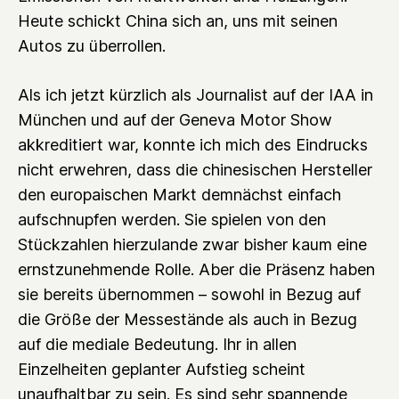
Heute schickt China sich an, uns mit seinen
Autos zu überrollen.
Als ich jetzt kürzlich als Journalist auf der IAA in
München und auf der Geneva Motor Show
akkreditiert war, konnte ich mich des Eindrucks
nicht erwehren, dass die chinesischen Hersteller
den europaischen Markt demnächst einfach
aufschnupfen werden. Sie spielen von den
Stückzahlen hierzulande zwar bisher kaum eine
ernstzunehmende Rolle. Aber die Präsenz haben
sie bereits übernommen – sowohl in Bezug auf
die Größe der Messestände als auch in Bezug
auf die mediale Bedeutung. Ihr in allen
Einzelheiten geplanter Aufstieg scheint
unaufhaltbar zu sein. Es sind sehr spannende