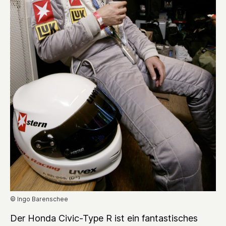
© Ingo Barenschee
Der Honda Civic-Type R ist ein fantastisches