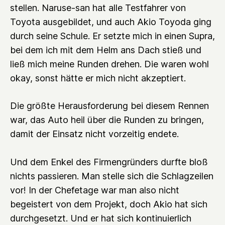
stellen. Naruse-san hat alle Testfahrer von
Toyota ausgebildet, und auch Akio Toyoda ging
durch seine Schule. Er setzte mich in einen Supra,
bei dem ich mit dem Helm ans Dach stieß und
ließ mich meine Runden drehen. Die waren wohl
okay, sonst hätte er mich nicht akzeptiert.
Die größte Herausforderung bei diesem Rennen
war, das Auto heil über die Runden zu bringen,
damit der Einsatz nicht vorzeitig endete.
Und dem Enkel des Firmengründers durfte bloß
nichts passieren. Man stelle sich die Schlagzeilen
vor! In der Chefetage war man also nicht
begeistert von dem Projekt, doch Akio hat sich
durchgesetzt. Und er hat sich kontinuierlich