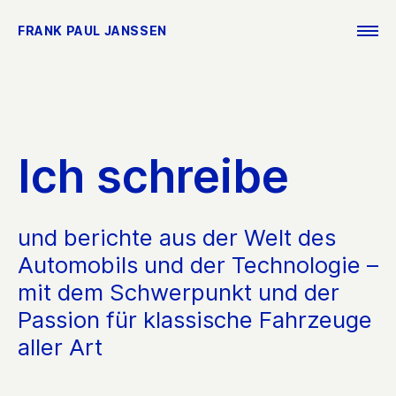
FRANK PAUL JANSSEN
Ich schreibe
und berichte aus der Welt des
Automobils und der Technologie –
mit dem Schwerpunkt und der
Passion für klassische Fahrzeuge
aller Art