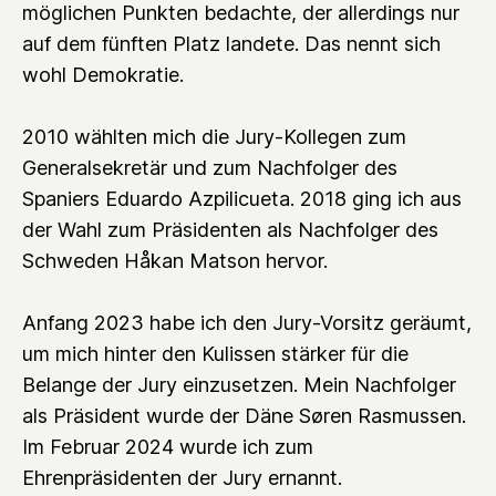
möglichen Punkten bedachte, der allerdings nur
auf dem fünften Platz landete. Das nennt sich
wohl Demokratie.
2010 wählten mich die Jury-Kollegen zum
Generalsekretär und zum Nachfolger des
Spaniers Eduardo Azpilicueta. 2018 ging ich aus
der Wahl zum Präsidenten als Nachfolger des
Schweden Håkan Matson hervor.
Anfang 2023 habe ich den Jury-Vorsitz geräumt,
um mich hinter den Kulissen stärker für die
Belange der Jury einzusetzen. Mein Nachfolger
als Präsident wurde der Däne Søren Rasmussen.
Im Februar 2024 wurde ich zum
Ehrenpräsidenten der Jury ernannt.