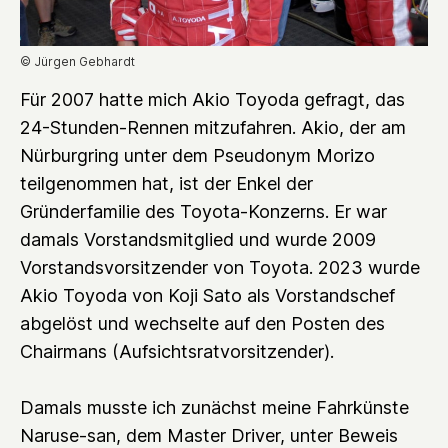
© Jürgen Gebhardt
Für 2007 hatte mich Akio Toyoda gefragt, das
24-Stunden-Rennen mitzufahren. Akio, der am
Nürburgring unter dem Pseudonym Morizo
teilgenommen hat, ist der Enkel der
Gründerfamilie des Toyota-Konzerns. Er war
damals Vorstandsmitglied und wurde 2009
Vorstandsvorsitzender von Toyota. 2023 wurde
Akio Toyoda von Koji Sato als Vorstandschef
abgelöst und wechselte auf den Posten des
Chairmans (Aufsichtsratvorsitzender).
Damals musste ich zunächst meine Fahrkünste
Naruse-san, dem Master Driver, unter Beweis