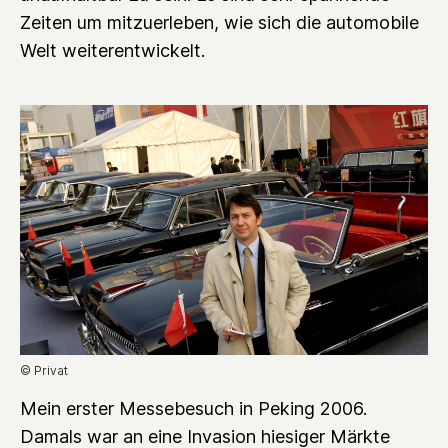
Zeiten um mitzuerleben, wie sich die automobile
Welt weiterentwickelt.
© Privat
Mein erster Messebesuch in Peking 2006.
Damals war an eine Invasion hiesiger Märkte