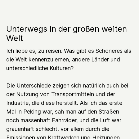
Unterwegs in der großen weiten
Welt
Ich liebe es, zu reisen. Was gibt es Schöneres als
die Welt kennenzulernen, andere Länder und
unterschiedliche Kulturen?
Die Unterschiede zeigen sich natürlich auch bei
der Nutzung von Transportmitteln und der
Industrie, die diese herstellt. Als ich das erste
Mal in Peking war, sah man auf den Straßen
noch massenhaft Fahrräder, und die Luft war
grauenhaft schlecht, vor allem durch die
Emissionen von Kraftwerken und Heizungen.