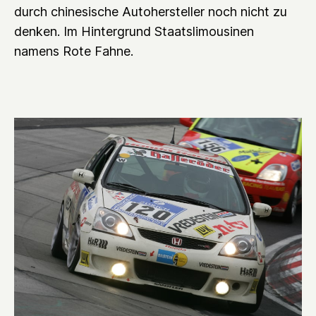
durch chinesische Autohersteller noch nicht zu
denken. Im Hintergrund Staatslimousinen
namens Rote Fahne.