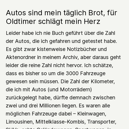
Autos sind mein täglich Brot, für
Oldtimer schlägt mein Herz
Leider habe ich nie Buch geführt über die Zahl
der Autos, die ich gefahren und getestet habe.
Es gibt zwar kistenweise Notizbücher und
Aktenordner in meinem Archiv, aber daraus geht
leider die reine Zahl nicht hervor. Ich schätze,
dass es bisher so um die 3000 Fahrzeuge
gewesen sein müssen. Die Zahl der Kilometer,
die ich mit Autos (und Motorrädern)
zurückgelegt habe, dürfte demnach zwischen
zwei und drei Millionen liegen. Es waren alle
möglichen Fahrzeuge dabei – Kleinwagen,
Limousinen, Mittelklasse-Kombis, Transporter,