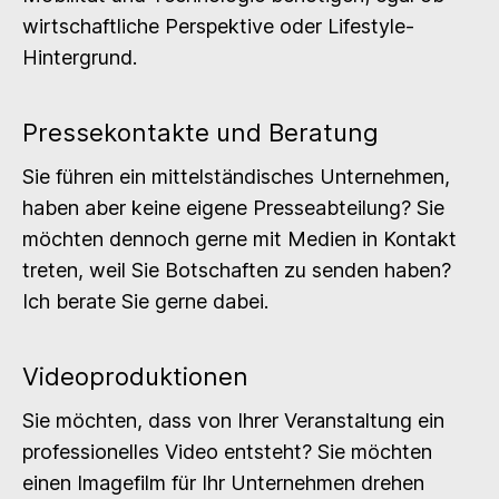
wirtschaftliche Perspektive oder Lifestyle-
Hintergrund.
Pressekontakte und Beratung
Sie führen ein mittelständisches Unternehmen,
haben aber keine eigene Presseabteilung? Sie
möchten dennoch gerne mit Medien in Kontakt
treten, weil Sie Botschaften zu senden haben?
Ich berate Sie gerne dabei.
Videoproduktionen
Sie möchten, dass von Ihrer Veranstaltung ein
professionelles Video entsteht? Sie möchten
einen Imagefilm für Ihr Unternehmen drehen