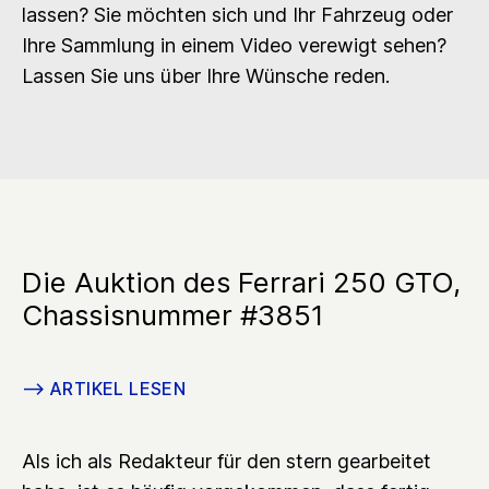
lassen? Sie möchten sich und Ihr Fahrzeug oder
Ihre Sammlung in einem Video verewigt sehen?
Lassen Sie uns über Ihre Wünsche reden.
Die Auktion des Ferrari 250 GTO,
Chassisnummer #3851
–>
ARTIKEL LESEN
Als ich als Redakteur für den stern gearbeitet