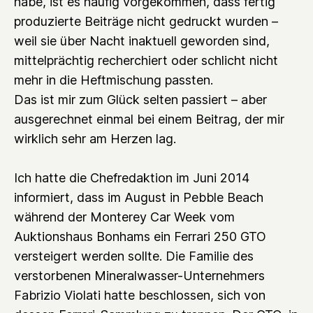
habe, ist es häufig vorgekommen, dass fertig
produzierte Beiträge nicht gedruckt wurden –
weil sie über Nacht inaktuell geworden sind,
mittelprächtig recherchiert oder schlicht nicht
mehr in die Heftmischung passten.
Das ist mir zum Glück selten passiert – aber
ausgerechnet einmal bei einem Beitrag, der mir
wirklich sehr am Herzen lag.
Ich hatte die Chefredaktion im Juni 2014
informiert, dass im August in Pebble Beach
während der Monterey Car Week vom
Auktionshaus Bonhams ein Ferrari 250 GTO
versteigert werden sollte. Die Familie des
verstorbenen Mineralwasser-Unternehmers
Fabrizio Violati hatte beschlossen, sich von