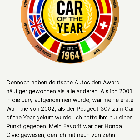
Dennoch haben deutsche Autos den Award
häufiger gewonnen als alle anderen. Als ich 2001
in die Jury aufgenommen wurde, war meine erste
Wahl die von 2002, als der Peugeot 307 zum Car
of the Year gekürt wurde. Ich hatte ihm nur einen
Punkt gegeben. Mein Favorit war der Honda
Civic gewesen, den ich mit neun von zehn