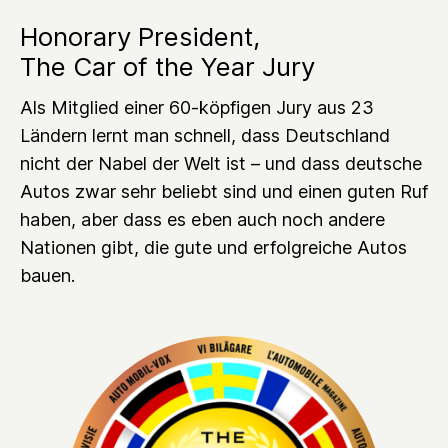
Honorary President,
The Car of the Year Jury
Als Mitglied einer 60-köpfigen Jury aus 23
Ländern lernt man schnell, dass Deutschland
nicht der Nabel der Welt ist – und dass deutsche
Autos zwar sehr beliebt sind und einen guten Ruf
haben, aber dass es eben auch noch andere
Nationen gibt, die gute und erfolgreiche Autos
bauen.