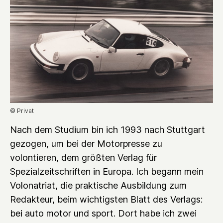
© Privat
Nach dem Studium bin ich 1993 nach Stuttgart
gezogen, um bei der Motorpresse zu
volontieren, dem größten Verlag für
Spezialzeitschriften in Europa. Ich begann mein
Volonatriat, die praktische Ausbildung zum
Redakteur, beim wichtigsten Blatt des Verlags:
bei auto motor und sport. Dort habe ich zwei