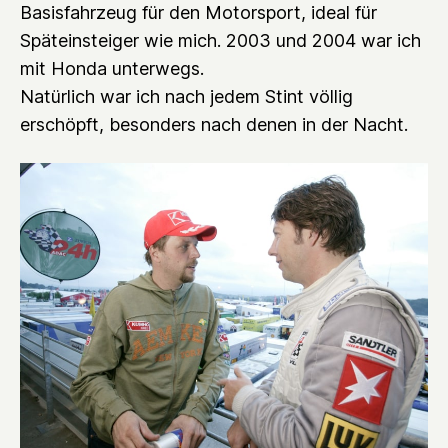
Basisfahrzeug für den Motorsport, ideal für
Späteinsteiger wie mich. 2003 und 2004 war ich
mit Honda unterwegs.
Natürlich war ich nach jedem Stint völlig
erschöpft, besonders nach denen in der Nacht.